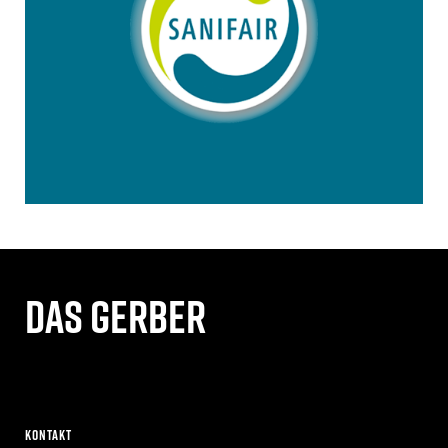
Das gerber
Kontakt