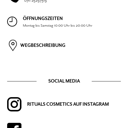
0711 25297319
ÖFFNUNGSZEITEN
Montag bis Samstag 10:00 Uhr bis 20:00 Uhr
WEGBESCHREIBUNG
SOCIAL MEDIA
RITUALS COSMETICS AUF INSTAGRAM