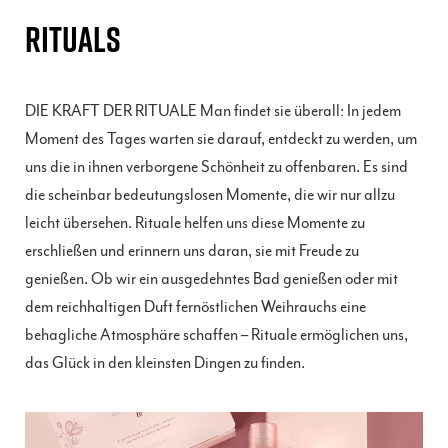
RITUALS
DIE KRAFT DER RITUALE Man findet sie überall: In jedem
Moment des Tages warten sie darauf, entdeckt zu werden, um
uns die in ihnen verborgene Schönheit zu offenbaren. Es sind
die scheinbar bedeutungslosen Momente, die wir nur allzu
leicht übersehen. Rituale helfen uns diese Momente zu
erschließen und erinnern uns daran, sie mit Freude zu
genießen. Ob wir ein ausgedehntes Bad genießen oder mit
dem reichhaltigen Duft fernöstlichen Weihrauchs eine
behagliche Atmosphäre schaffen – Rituale ermöglichen uns,
das Glück in den kleinsten Dingen zu finden.