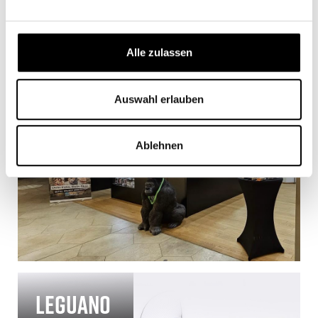
LMR
Alle zulassen
Auswahl erlauben
Ablehnen
Leguano