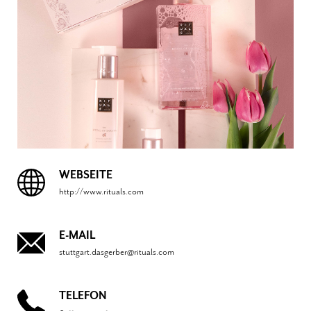
WEBSEITE
http://www.rituals.com
E-MAIL
stuttgart.dasgerber@rituals.com
TELEFON