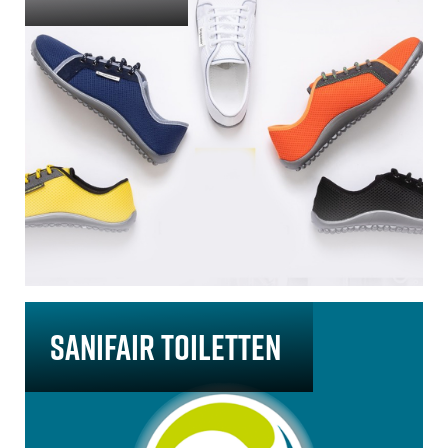
Sanifair Toiletten