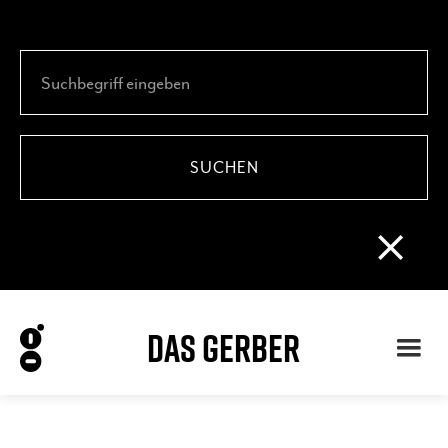
DAS GERBER