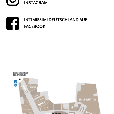
INSTAGRAM
INTIMISSIMI DEUTSCHLAND AUF 
FACEBOOK
Erdgeschoss, Trend, Beauty, Lingerie,