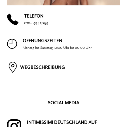
TELEFON
0711-67445899
ÖFFNUNGSZEITEN
Montag bis Samstag 10:00 Uhr bis 20:00 Uhr
WEGBESCHREIBUNG
SOCIAL MEDIA
INTIMISSIMI DEUTSCHLAND AUF 