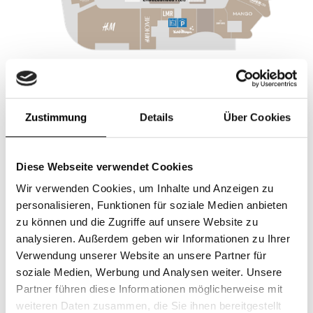
Shops im Gerber
Zustimmung
Details
Über Cookies
Eyes + more
Diese Webseite verwendet Cookies
Wir verwenden Cookies, um Inhalte und Anzeigen zu
personalisieren, Funktionen für soziale Medien anbieten
zu können und die Zugriffe auf unsere Website zu
analysieren. Außerdem geben wir Informationen zu Ihrer
Verwendung unserer Website an unsere Partner für
soziale Medien, Werbung und Analysen weiter. Unsere
Partner führen diese Informationen möglicherweise mit
weiteren Daten zusammen, die Sie ihnen bereitgestellt