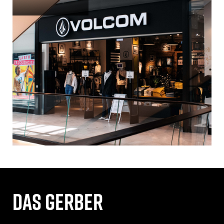
Das gerber