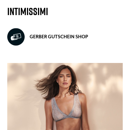
INTIMISSIMI
GERBER GUTSCHEIN SHOP