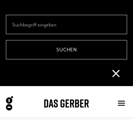
DAS GERBER