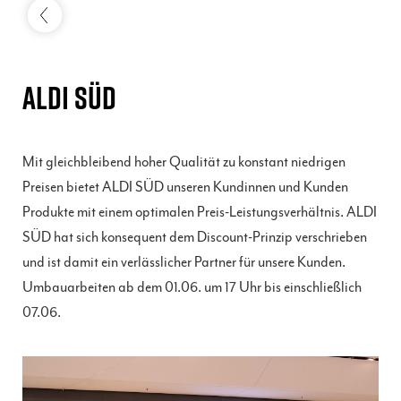
ALDI SÜD
Mit gleichbleibend hoher Qualität zu konstant niedrigen
Preisen bietet ALDI SÜD unseren Kundinnen und Kunden
Produkte mit einem optimalen Preis-Leistungsverhältnis. ALDI
SÜD hat sich konsequent dem Discount-Prinzip verschrieben
und ist damit ein verlässlicher Partner für unsere Kunden.
Umbauarbeiten ab dem 01.06. um 17 Uhr bis einschließlich
07.06.