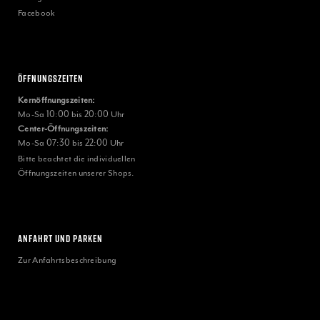
Facebook
Öffnungszeiten
Kernöffnungszeiten:
Mo-Sa 10:00 bis 20:00 Uhr
Center-Öffnungszeiten:
Mo-Sa 07:30 bis 22:00 Uhr
Bitte beachtet die individuellen
Öffnungszeiten unserer Shops.
ANFAHRT UND PARKEN
Zur Anfahrtsbeschreibung