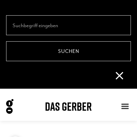
DAS GERBER