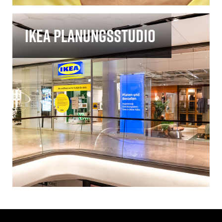
IKEA Planungsstudio