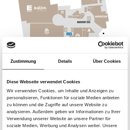
Zustimmung
Details
Über Cookies
Shops im Gerber
Diese Webseite verwendet Cookies
Korbmayer
Wir verwenden Cookies, um Inhalte und Anzeigen zu
personalisieren, Funktionen für soziale Medien anbieten
zu können und die Zugriffe auf unsere Website zu
analysieren. Außerdem geben wir Informationen zu Ihrer
Verwendung unserer Website an unsere Partner für
soziale Medien, Werbung und Analysen weiter. Unsere