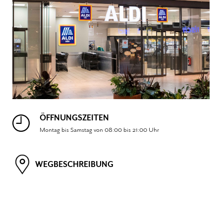
ÖFFNUNGSZEITEN
Montag bis Samstag von 08:00 bis 21:00 Uhr
WEGBESCHREIBUNG