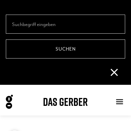
DAS GERBER