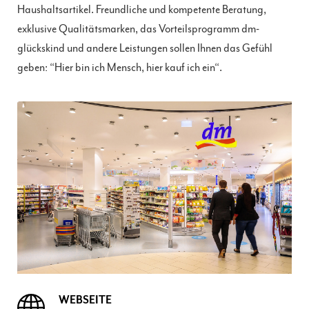
Haushaltsartikel. Freundliche und kompetente Beratung,
exklusive Qualitätsmarken, das Vorteilsprogramm dm-
glückskind und andere Leistungen sollen Ihnen das Gefühl
geben: “Hier bin ich Mensch, hier kauf ich ein“.
WEBSEITE