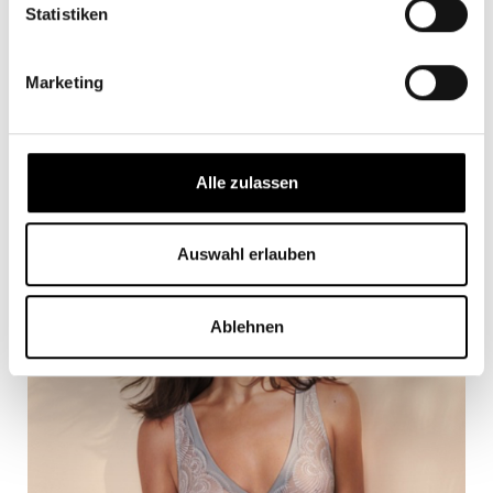
Statistiken
Marketing
Alle zulassen
Auswahl erlauben
Intimissimi
Ablehnen