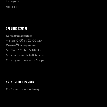
Instagram
Facebook
Öffnungszeiten
Kernöffnungszeiten:
Mo-Sa 10:00 bis 20:00 Uhr
Center-Öffnungszeiten:
Mo-Sa 07:30 bis 22:00 Uhr
Bitte beachtet die individuellen
Öffnungszeiten unserer Shops.
ANFAHRT UND PARKEN
Zur Anfahrtsbeschreibung