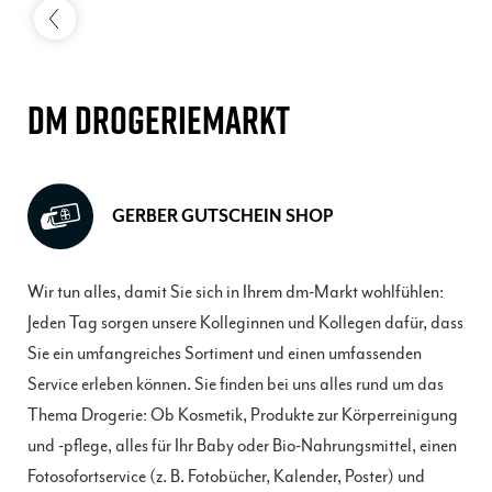
DM DROGERIEMARKT
GERBER GUTSCHEIN SHOP
Wir tun alles, damit Sie sich in Ihrem dm-Markt wohlfühlen:
Jeden Tag sorgen unsere Kolleginnen und Kollegen dafür, dass
Sie ein umfangreiches Sortiment und einen umfassenden
Service erleben können. Sie finden bei uns alles rund um das
Thema Drogerie: Ob Kosmetik, Produkte zur Körperreinigung
und -pflege, alles für Ihr Baby oder Bio-Nahrungsmittel, einen
Fotosofortservice (z. B. Fotobücher, Kalender, Poster) und