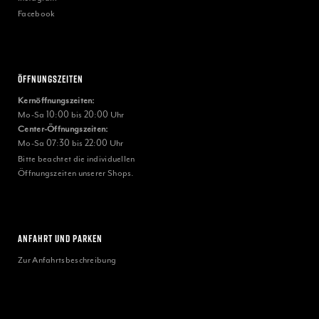
Facebook
Öffnungszeiten
Kernöffnungszeiten:
Mo-Sa 10:00 bis 20:00 Uhr
Center-Öffnungszeiten:
Mo-Sa 07:30 bis 22:00 Uhr
Bitte beachtet die individuellen
Öffnungszeiten unserer Shops.
ANFAHRT UND PARKEN
Zur Anfahrtsbeschreibung