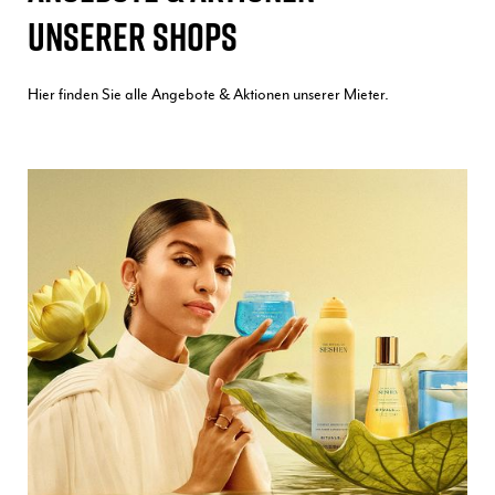
UNSERER SHOPS
Hier finden Sie alle Angebote & Aktionen unserer Mieter.