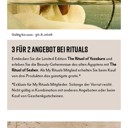
Gültig bis zum:
30.8.2026
3 FÜR 2 ANGEBOT BEI RITUALS
Entdecken Sie die Limited Edition
The Ritual of Yozakura
und
erleben Sie die Beauty-Geheimnisse des alten Ägyptens mit
The
Ritual of Seshen
. Als My Rituals Mitglied erhalten Sie beim Kauf
von drei Produkten das günstigste gratis.*
*Exklusiv für My Rituals Mitglieder. Solange der Vorrat reicht.
Nicht gültig in Kombination mit anderen Angeboten oder beim
Kauf von Geschenkgutscheinen.