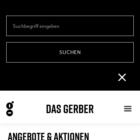
DAS GERBER
ANGEBOTE & AKTIONEN