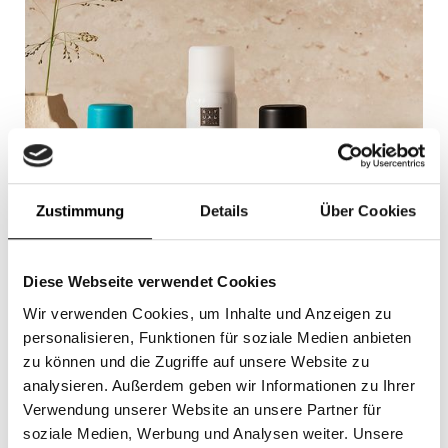
Zustimmung
Details
Über Cookies
Diese Webseite verwendet Cookies
Wir verwenden Cookies, um Inhalte und Anzeigen zu
personalisieren, Funktionen für soziale Medien anbieten
zu können und die Zugriffe auf unsere Website zu
analysieren. Außerdem geben wir Informationen zu Ihrer
Gültig bis zum:
6.9.2026
Verwendung unserer Website an unsere Partner für
soziale Medien, Werbung und Analysen weiter. Unsere
SPECIAL OFFER BEI RITUALS