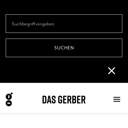
DAS GERBER