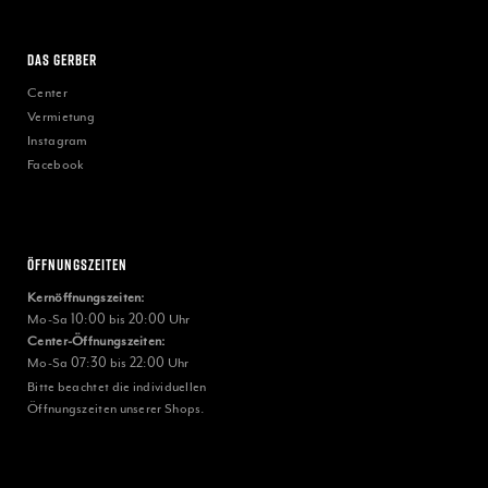
Das Gerber
Center
Vermietung
Instagram
Facebook
Öffnungszeiten
Kernöffnungszeiten:
Mo-Sa 10:00 bis 20:00 Uhr
Center-Öffnungszeiten:
Mo-Sa 07:30 bis 22:00 Uhr
Bitte beachtet die individuellen
Öffnungszeiten unserer Shops.