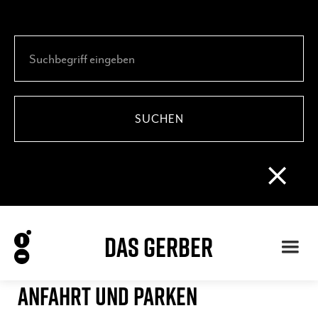
DAS GERBER
ANFAHRT UND PARKEN