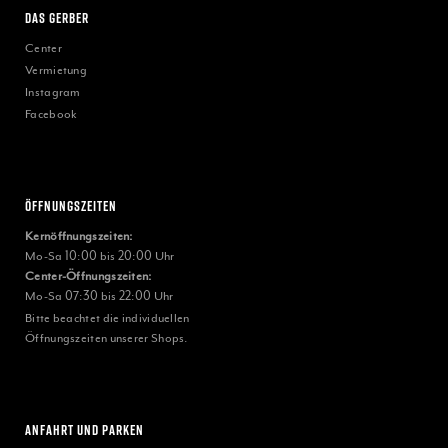
Das Gerber
Center
Vermietung
Instagram
Facebook
Öffnungszeiten
Kernöffnungszeiten:
Mo-Sa 10:00 bis 20:00 Uhr
Center-Öffnungszeiten:
Mo-Sa 07:30 bis 22:00 Uhr
Bitte beachtet die individuellen
Öffnungszeiten unserer Shops.
ANFAHRT UND PARKEN