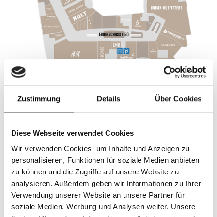
Shops im Gerber
Zustimmung
Details
Über Cookies
Diese Webseite verwendet Cookies
Le's Nails
Wir verwenden Cookies, um Inhalte und Anzeigen zu
personalisieren, Funktionen für soziale Medien anbieten
zu können und die Zugriffe auf unsere Website zu
analysieren. Außerdem geben wir Informationen zu Ihrer
Verwendung unserer Website an unsere Partner für
soziale Medien, Werbung und Analysen weiter. Unsere