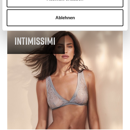
Ablehnen
Intimissimi