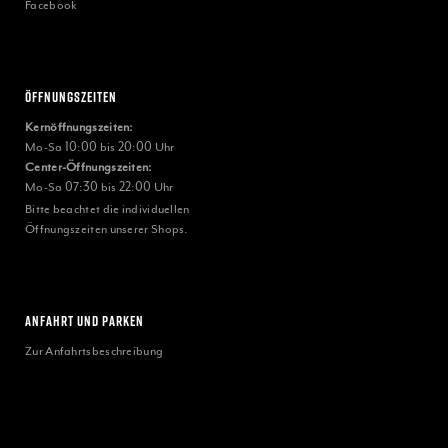
Facebook
Öffnungszeiten
Kernöffnungszeiten:
Mo-Sa 10:00 bis 20:00 Uhr
Center-Öffnungszeiten:
Mo-Sa 07:30 bis 22:00 Uhr
Bitte beachtet die individuellen
Öffnungszeiten unserer Shops.
ANFAHRT UND PARKEN
Zur Anfahrtsbeschreibung