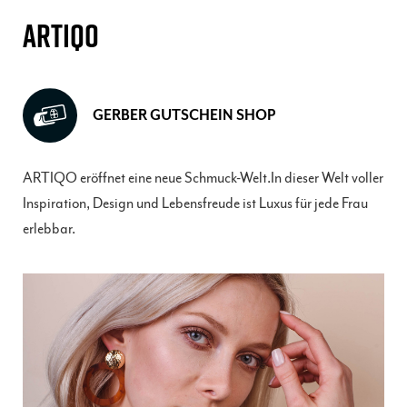
ARTIQO
GERBER GUTSCHEIN SHOP
ARTIQO eröffnet eine neue Schmuck-Welt.In dieser Welt voller
Inspiration, Design und Lebensfreude ist Luxus für jede Frau
erlebbar.