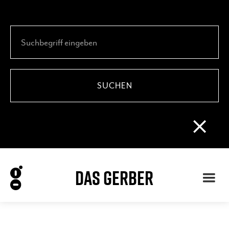
DAS GERBER