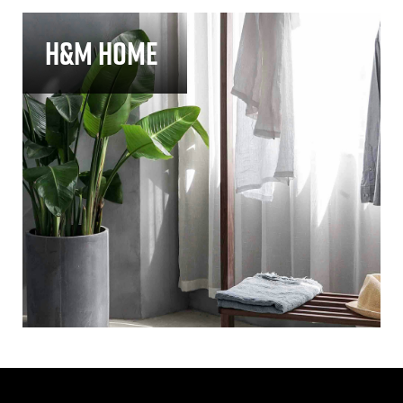
H&M Home