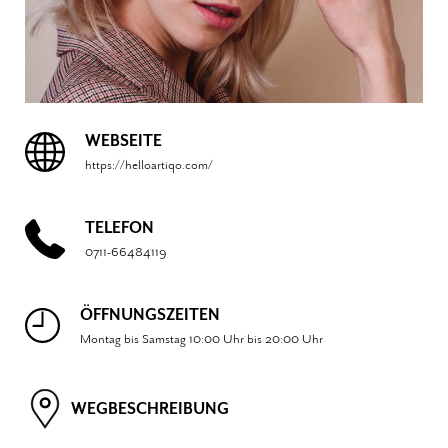
WEBSEITE
https://helloartiqo.com/
TELEFON
0711-66484119
ÖFFNUNGSZEITEN
Montag bis Samstag 10:00 Uhr bis 20:00 Uhr
WEGBESCHREIBUNG